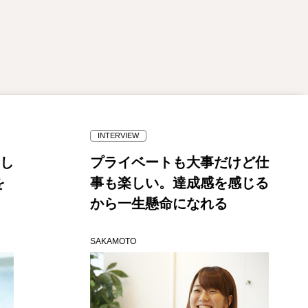
INTERVIEW
し
プライベートも大事だけど仕
事も楽しい。達成感を感じる
から一生懸命になれる
SAKAMOTO