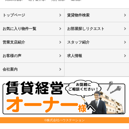
トップページ
賃貸物件検索
お気に入り物件一覧
お部屋探しリクエスト
営業支店紹介
スタッフ紹介
お客様の声
求人情報
会社案内
©株式会社ハウステーション