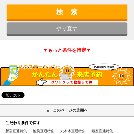
▼もっと条件を指定▼
このページの先頭へ
こだわり条件で探す
新宿直通特集
池袋直通特集
六本木直通特集
銀座直通特集