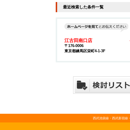
最近検索した条件一覧
江古田南口店
〒176-0006
東京都練馬区栄町4-1-3F
西武池袋線・西武新宿線