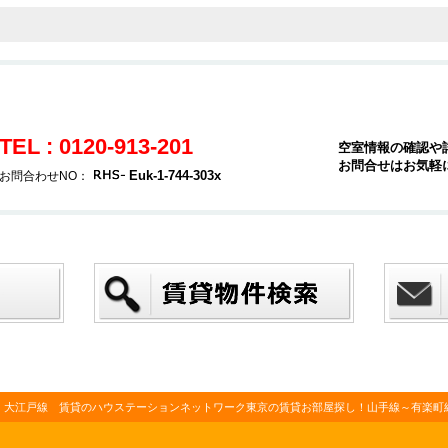
TEL : 0120-913-201
空室情報の確認や
お問合せはお気軽
Euk-1-744-303x
お問合わせNO：
・大江戸線 賃貸のハウステーションネットワーク東京の賃貸お部屋探し！山手線～有楽町線