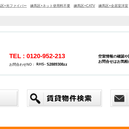
馬区+光ファイバー
練馬区+ネット使用料不要
練馬区+CATV
練馬区+全居室洋室
TEL : 0120-952-213
空室情報の確認や
お問合せはお気軽
S2889308zz
お問合わせNO：